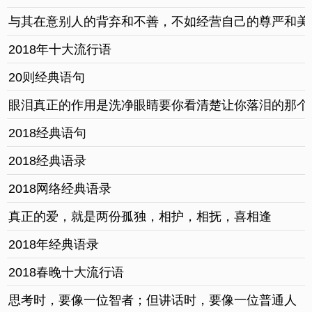
与其在意别人的背弃和不善，不如经营自己的尊严和美
2018年十大流行语
20则经典语句
眼泪真正的作用是洗净眼睛要你看清楚让你落泪的那个
2018经典语句
2018经典语录
2018网络经典语录
真正的爱，就是两份孤独，相护，相抚，喜相逢
2018年经典语录
2018春晚十大流行语
思考时，要像一位智者；但讲话时，要像一位普通人