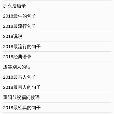
罗永浩语录
2018最牛的句子
2018最流行句子
2018说说
2018最流行的句子
2018经典语录
遭笑别人的话
2018最雷人句子
2018最雷人的句子
重阳节祝福问候语
2018最经典的句子