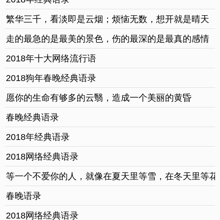
繁华三千，看淡即是云烟；烦恼无数，想开就是晴天
走的最急的是最美的景色，伤的最深的是最真的感情
2018年十大网络流行语
2018狗年春晚经典语录
愿你的生命有够多的云翳，造成一个美丽的黄昏
春晚经典语录
2018年经典语录
2018网络经典语录
等一个不爱你的人，就像在夏天里等雪，在冬天里等花
春晚语录
2018网络经典语录