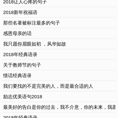
2018让人心疼的句子
2018新年祝福语
那些名著被标注最多的句子
感恩母亲的话
我只愿你眉眼如初 ，风华如故
2018年经典语录
关于教师节的句子
情话经典语录
我们要找的不是完美的人，而是最合适的人
励志优美语句2018
最美好的告白是你的过去，我不介意，你的未来，我愿
2018年经典语录