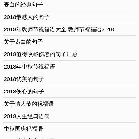
表白的经典句子
2018最感人的句子
2018年教师节祝福语大全 教师节祝福语2018
关于表白的句子
2018值得收藏伤感的句子汇总
2018年中秋节祝福语
2018优美的句子
2018伤心的句子
关于情人节的祝福语
2018人生经典语句
中秋国庆祝福语