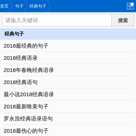
首页
句子
经典句子
经典句子
2018最经典的句子
2018经典语录
2018年春晚经典语录
2018经典语句
最小说2018经典语录
2018最新唯美句子
罗永浩经典语录语句
2018最伤心的句子