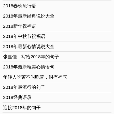
2018春晚流行语
2018年最新经典说说大全
2018新年祝福语
2018年中秋节祝福语
2018年最新心情说说大全
张嘉佳：写给2018年的句子
2018年最新唯美心情语句
年轻人吃苦不叫吃苦，叫有福气
2018年最流行的句子
2018经典语录
迎接2018年的句子