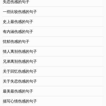
失恋伤感的句子
一些比较伤感的句子
史上最伤感的句子
有内涵伤感的句子
忧郁伤感的句子
情人离别伤感的句子
兄弟离别伤感的句子
关于回忆伤感的句子
关于失恋伤感的句子
最美最伤感的句子
描写心情伤感的句子