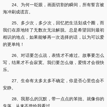
24、为何一眨眼，画面切割的瞬间，所有誓言被
海冲刷成谎言。
25、多少次，多少次，回忆把生活划成个圈，而
我们在原地转了无数次无法解脱。总是希望回到最初
相识的地点，如果能够再一次选择的话，以为可以爱
的更单纯！
26、对话要怎么说，表情才不难过。故事要怎么
写，结果才不会寂寞。我们要怎么做，爱情才会很快
乐。
27、生命有太多太多不确定，你是否心里也会不
安静。
28、我那么的沉默，带一点点的笨拙。就像你的
失落，从来不曾给我看过。