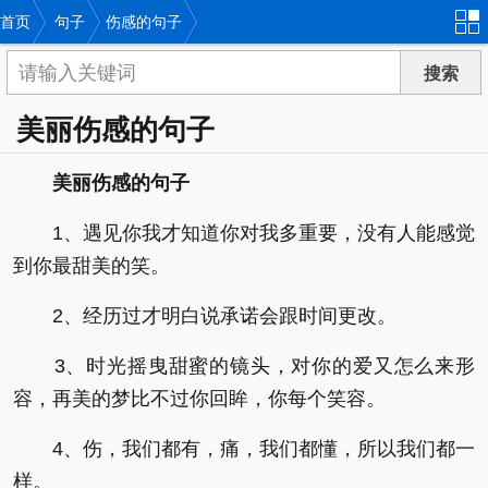
首页
句子
伤感的句子
美丽伤感的句子
美丽伤感的句子
1、遇见你我才知道你对我多重要，没有人能感觉
到你最甜美的笑。
2、经历过才明白说承诺会跟时间更改。
3、时光摇曳甜蜜的镜头，对你的爱又怎么来形
容，再美的梦比不过你回眸，你每个笑容。
4、伤，我们都有，痛，我们都懂，所以我们都一
样。