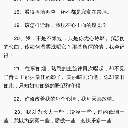
18、看得再清再淡，还不都是寂寞在崇拜。
19、该怎样诠释，我现在心里面的感觉？
20、我，不是不难过，只是你无心琢磨。()悲伤
的恋曲，该如何温柔浅唱它？那些所谓的情，我会记
得！
21、往事如烟，熟悉的主旋律再次唱起，却不见
了昔日里那抹最佳的影子。美丽瞬间消逝，你却依旧
如此，只知如痴如醉的盼望和守候。
22、你修改着我的每个心情，我每天都放晴。
23、我以为长大一些，冷漠一些，过的低调一
些；我以为寂寞一些，骄傲一些，会快乐多一些。