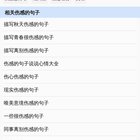
相关伤感的句子
描写秋天伤感的句子
描写青春很伤感的句子
描写离别伤感的句子
伤感的句子说说心情大全
伤心伤感的句子
现实伤感的句子
唯美意境伤感的句子
一些很伤感的句子
同事离别伤感的句子