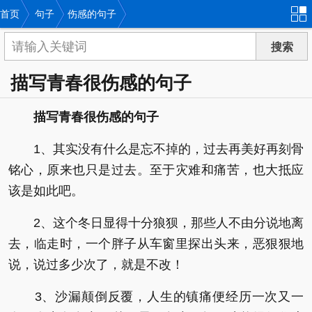
首页
句子
伤感的句子
描写青春很伤感的句子
描写青春很伤感的句子
1、其实没有什么是忘不掉的，过去再美好再刻骨
铭心，原来也只是过去。至于灾难和痛苦，也大抵应
该是如此吧。
2、这个冬日显得十分狼狈，那些人不由分说地离
去，临走时，一个胖子从车窗里探出头来，恶狠狠地
说，说过多少次了，就是不改！
3、沙漏颠倒反覆，人生的镇痛便经历一次又一