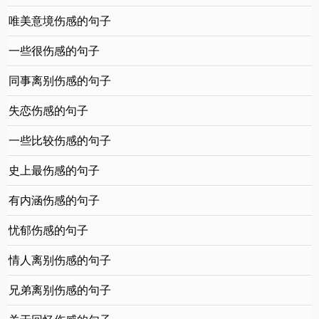
唯美意境伤感的句子
一些很伤感的句子
同事离别伤感的句子
失恋伤感的句子
一些比较伤感的句子
史上最伤感的句子
有内涵伤感的句子
忧郁伤感的句子
情人离别伤感的句子
兄弟离别伤感的句子