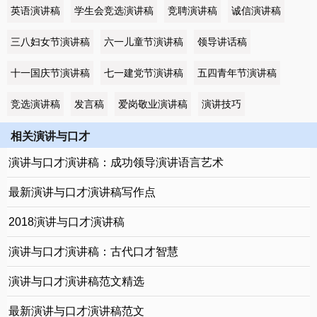
英语演讲稿
学生会竞选演讲稿
竞聘演讲稿
诚信演讲稿
三八妇女节演讲稿
六一儿童节演讲稿
领导讲话稿
十一国庆节演讲稿
七一建党节演讲稿
五四青年节演讲稿
竞选演讲稿
发言稿
爱岗敬业演讲稿
演讲技巧
相关演讲与口才
演讲与口才演讲稿：成功领导演讲语言艺术
最新演讲与口才演讲稿写作点
2018演讲与口才演讲稿
演讲与口才演讲稿：古代口才智慧
演讲与口才演讲稿范文精选
最新演讲与口才演讲稿范文