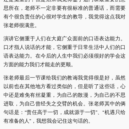
思所在，老师不一定非要有很标准的普通话，而需要
有个很负责任的心很对学生的教导，我觉得这点我对
张老师很满意。
演讲它侧重于人们在大庭广众面前的口语表达能力。
口才指人说话的才能，它侧重于日常生活中人们的口
语表达能力。在今后的人生中我们必须很好的学会这
方面的能力我们才能走的更顺。
张老师最后一节课给我们的教诲我觉得很是好，虽然
以前也在其他地方看过类似的，但是听了这些话，心
中还是难免有丝凝重，为自己的散漫，为自己的不思
进取，为自己曾经失之交臂的机会。张老师其中的俩
句话是：“责任高于一切，成就源于一切”、“机遇只给
有准备的人”，我想我会记住这句话的。