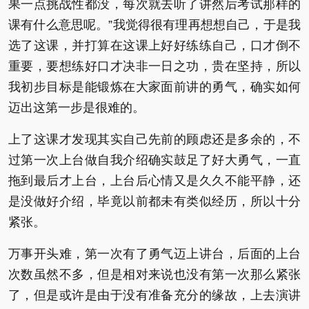
果一点挑战性都没，每次就去听了讲然后考试那样的
课有什么意思呢。”我觉得很有理再想想自己，于是我
选了这课，并打算在这课上好好练练自己，口才倒不
重要，要想练好口才决非一日之功，贵在坚持，所以
我初步目标是能锻炼在大家面前讲的勇气，确实如何
迈出这第一步是很难的。
上了这课才发现其实自己先前的顾虑还是多余的，不
过第一次上台做自我介绍确实鼓足了好大勇气，一直
拖到最后才上台，上台后心情又是久久不能平静，还
是没做好介绍，毕竟以前都未有类似经历，所以十分
紧张。
万事开头难，第一次有了勇气迈上讲台，后面的上台
次数虽然不多，但是相对来说也没有第一次那么紧张
了，但是或许是由于没有准备充分的缘故，上去演讲