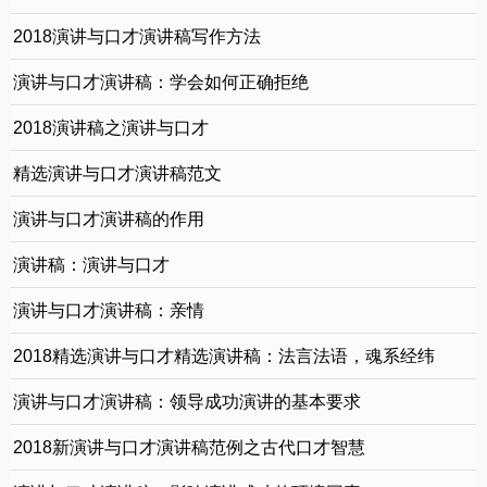
2018演讲与口才演讲稿写作方法
演讲与口才演讲稿：学会如何正确拒绝
2018演讲稿之演讲与口才
精选演讲与口才演讲稿范文
演讲与口才演讲稿的作用
演讲稿：演讲与口才
演讲与口才演讲稿：亲情
2018精选演讲与口才精选演讲稿：法言法语，魂系经纬
演讲与口才演讲稿：领导成功演讲的基本要求
2018新演讲与口才演讲稿范例之古代口才智慧