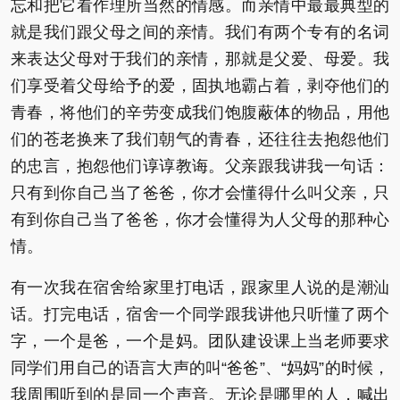
忘和把它看作理所当然的情感。而亲情中最最典型的
就是我们跟父母之间的亲情。我们有两个专有的名词
来表达父母对于我们的亲情，那就是父爱、母爱。我
们享受着父母给予的爱，固执地霸占着，剥夺他们的
青春，将他们的辛劳变成我们饱腹蔽体的物品，用他
们的苍老换来了我们朝气的青春，还往往去抱怨他们
的忠言，抱怨他们谆谆教诲。父亲跟我讲我一句话：
只有到你自己当了爸爸，你才会懂得什么叫父亲，只
有到你自己当了爸爸，你才会懂得为人父母的那种心
情。
有一次我在宿舍给家里打电话，跟家里人说的是潮汕
话。打完电话，宿舍一个同学跟我讲他只听懂了两个
字，一个是爸，一个是妈。团队建设课上当老师要求
同学们用自己的语言大声的叫“爸爸”、“妈妈”的时候，
我周围听到的是同一个声音。无论是哪里的人，喊出