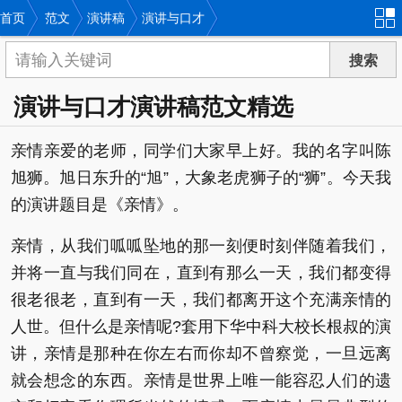
首页
范文
演讲稿
演讲与口才
演讲与口才演讲稿范文精选
亲情亲爱的老师，同学们大家早上好。我的名字叫陈
旭狮。旭日东升的“旭”，大象老虎狮子的“狮”。今天我
的演讲题目是《亲情》。
亲情，从我们呱呱坠地的那一刻便时刻伴随着我们，
并将一直与我们同在，直到有那么一天，我们都变得
很老很老，直到有一天，我们都离开这个充满亲情的
人世。但什么是亲情呢?套用下华中科大校长根叔的演
讲，亲情是那种在你左右而你却不曾察觉，一旦远离
就会想念的东西。亲情是世界上唯一能容忍人们的遗